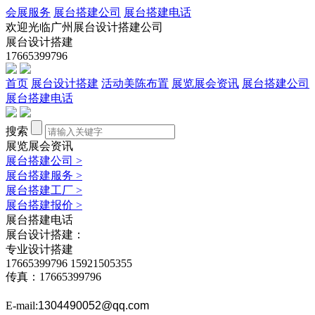
会展服务
展台搭建公司
展台搭建电话
欢迎光临广州展台设计搭建公司
展台设计搭建
17665399796
首页
展台设计搭建
活动美陈布置
展览展会资讯
展台搭建公司
展台搭建电话
搜索
展览展会资讯
展台搭建公司
>
展台搭建服务
>
展台搭建工厂
>
展台搭建报价
>
展台搭建电话
展台设计搭建：
专业设计搭建
17665399796
15921505355
传真：17665399796
E-mail:
1304490052@qq.com