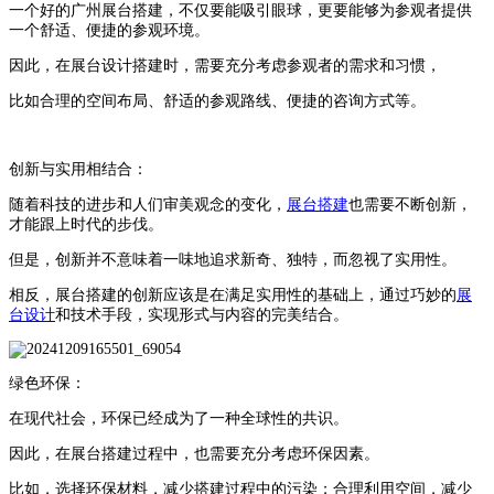
一个好的广州展台搭建，不仅要能吸引眼球，更要能够为参观者提供
一个舒适、便捷的参观环境。
因此，在展台设计搭建时，需要充分考虑参观者的需求和习惯，
比如合理的空间布局、舒适的参观路线、便捷的咨询方式等。
创新与实用相结合：
随着科技的进步和人们审美观念的变化，
展台搭建
也需要不断创新，
才能跟上时代的步伐。
但是，创新并不意味着一味地追求新奇、独特，而忽视了实用性。
相反，展台搭建的创新应该是在满足实用性的基础上，通过巧妙的
展
台设计
和技术手段，实现形式与内容的完美结合。
绿色环保：
在现代社会，环保已经成为了一种全球性的共识。
因此，在展台搭建过程中，也需要充分考虑环保因素。
比如，选择环保材料，减少搭建过程中的污染；合理利用空间，减少