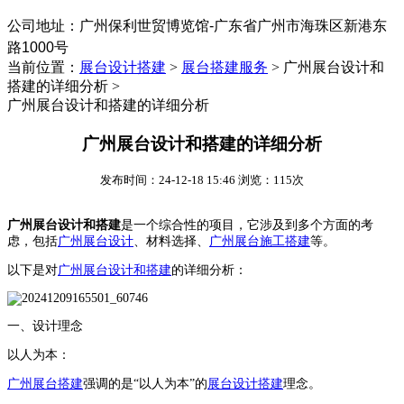
公司地址：
‌广州保利世贸博览馆-广东省广州市海珠区新港东
路1000号
当前位置：
展台设计搭建
>
展台搭建服务
>
广州展台设计和
搭建的详细分析 >
广州展台设计和搭建的详细分析
广州展台设计和搭建的详细分析
发布时间：24-12-18 15:46 浏览：115次
广州展台设计和搭建
是一个综合性的项目，它涉及到多个方面的考
虑，包括
广州展台设计
、材料选择、
广州展台施工搭建
等。
以下是对
广州展台设计和搭建
的详细分析：
一、设计理念
以人为本：
广州展台搭建
强调的是“以人为本”的
展台设计搭建
理念。