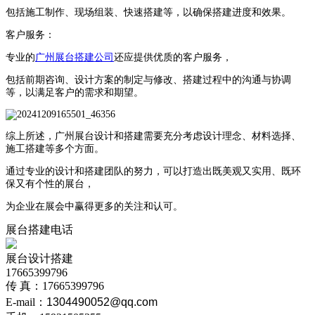
包括施工制作、现场组装、快速搭建等，以确保搭建进度和效果。
客户服务：
专业的
广州展台搭建公司
还应提供优质的客户服务，
包括前期咨询、设计方案的制定与修改、搭建过程中的沟通与协调
等，以满足客户的需求和期望。
综上所述，广州展台设计和搭建需要充分考虑设计理念、材料选择、
施工搭建等多个方面。
通过专业的设计和搭建团队的努力，可以打造出既美观又实用、既环
保又有个性的展台，
为企业在展会中赢得更多的关注和认可。
展台搭建电话
展台设计搭建
17665399796
传 真：17665399796
E-mail：
1304490052@qq.com