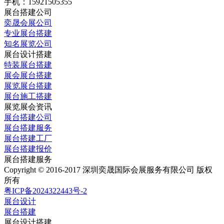
手机：15921505355
展台搭建公司
奕晟会展公司
专业展台搭建
知名展览公司
展台设计搭建
特装展台搭建
展会展台搭建
展览展台搭建
展台施工搭建
展览展会资讯
展台搭建公司
展台搭建服务
展台搭建工厂
展台搭建报价
展台搭建服务
Copyright © 2016-2017 深圳奕晟国际会展服务有限公司 版权
所有
粤ICP备2024322443号-2
展台设计
展台搭建
展台设计搭建