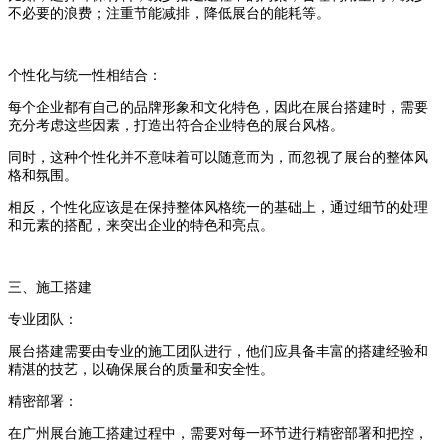
不必要的浪费；注重节能减排，降低展台的能耗等。
个性化与统一性相结合：
每个企业都有自己的品牌形象和文化特色，因此在展台搭建时，需要
充分考虑这些因素，打造出符合企业特色的展台风格。
同时，这种个性化并不意味着可以随意而为，而忽视了展台的整体风
格和氛围。
相反，个性化应该是在保持整体风格统一的基础上，通过细节的处理
和元素的搭配，来突出企业的特色和亮点。
三、施工搭建
专业团队：
展台搭建需要由专业的施工团队进行，他们应具备丰富的搭建经验和
精湛的技艺，以确保展台的质量和安全性。
精密部署：
在广州展台施工搭建过程中，需要对每一环节进行精密部署和把控，