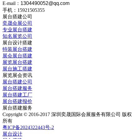
E-mail：
1304490052@qq.com
手机：15921505355
展台搭建公司
奕晟会展公司
专业展台搭建
知名展览公司
展台设计搭建
特装展台搭建
展会展台搭建
展览展台搭建
展台施工搭建
展览展会资讯
展台搭建公司
展台搭建服务
展台搭建工厂
展台搭建报价
展台搭建服务
Copyright © 2016-2017 深圳奕晟国际会展服务有限公司 版权
所有
粤ICP备2024322443号-2
展台设计