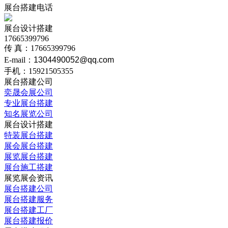
展台搭建电话
展台设计搭建
17665399796
传 真：17665399796
E-mail：
1304490052@qq.com
手机：15921505355
展台搭建公司
奕晟会展公司
专业展台搭建
知名展览公司
展台设计搭建
特装展台搭建
展会展台搭建
展览展台搭建
展台施工搭建
展览展会资讯
展台搭建公司
展台搭建服务
展台搭建工厂
展台搭建报价