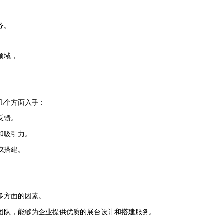
务。
领域，
几个方面入手：
反馈。
和吸引力。
成搭建。
多方面的因素。
团队，能够为企业提供优质的展台设计和搭建服务。