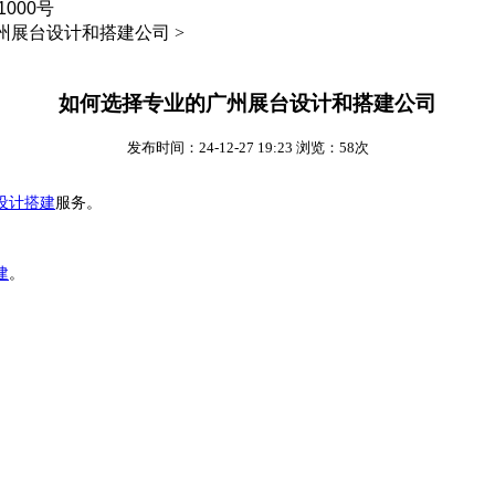
000号
展台设计和搭建公司 >
如何选择专业的广州展台设计和搭建公司
发布时间：24-12-27 19:23 浏览：58次
设计搭建
服务。
建
。