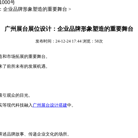
000号
：企业品牌形象塑造的重要舞台 >
广州展台展位设计：企业品牌形象塑造的重要舞台
发布时间：24-12-24 17:44 浏览：58次
造和市场拓展的重要舞台。
来了前所未有的发展机遇。
吸引观众的目光。
实等现代科技融入
广州展台设计搭建
中。
讲述品牌故事、传递企业文化的场所。