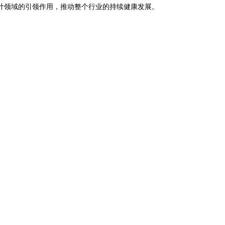
计领域的引领作用，推动整个行业的持续健康发展。