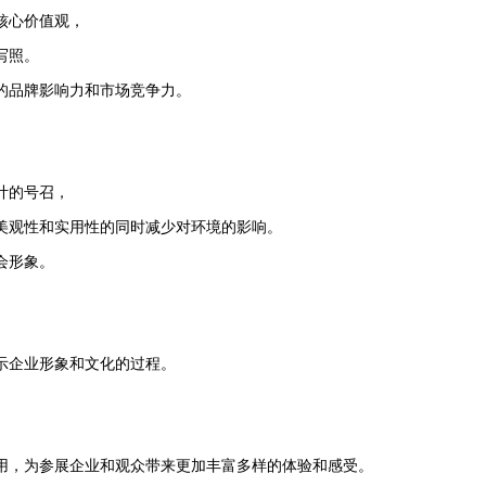
核心价值观，
写照。
的品牌影响力和市场竞争力。
计的号召，
美观性和实用性的同时减少对环境的影响。
会形象。
示企业形象和文化的过程。
用，为参展企业和观众带来更加丰富多样的体验和感受。