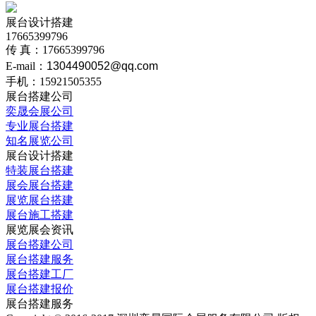
展台设计搭建
17665399796
传 真：17665399796
E-mail：
1304490052@qq.com
手机：15921505355
展台搭建公司
奕晟会展公司
专业展台搭建
知名展览公司
展台设计搭建
特装展台搭建
展会展台搭建
展览展台搭建
展台施工搭建
展览展会资讯
展台搭建公司
展台搭建服务
展台搭建工厂
展台搭建报价
展台搭建服务