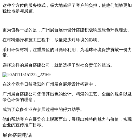
这种全方位的服务模式，极大地减轻了客户的负担，使他们能够更加
轻松地参与展览。
更为值得一提的是，广州展台展示设计搭建积极响应绿色环保理念。
在材料选择和施工过程中，尽量减少对环境的影响。
采用环保材料，注重展位的可循环利用，为地球环境保护贡献一份力
量。
选择这样的展台搭建公司，就是选择了对社会责任的担当。
在这个竞争日益激烈的广州展台展示设计搭建中，
广州展台搭建公司凭借其出色的设计、精湛的工艺、全面的服务以及
绿色环保的理念，
成为了众多企业在参展过程中的得力助手。
他们帮助客户在展览会上脱颖而出，展现出独特的魅力与价值，实现
企业的宣传推广目标。
展台搭建电话