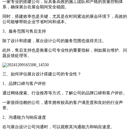
一家专业的搭建公司，应具备高效的施工团队和严格的质量控制体
系，确保展台在展会期间安全稳固。
同时，搭建效率也是关键，尤其是在时间紧迫的展会环境下，高效的
公司能够帮助企业节省时间和成本。
3、服务范围与售后支持
除了设计和搭建，展台设计公司的服务范围也值得关注。
此外，售后支持也是衡量公司专业性的重要指标，例如展台维护、问
题反馈处理等。
三、如何评估展台设计搭建公司的专业性？
1、品牌口碑与客户评价
通过网络搜索、行业推荐等方式，了解公司的品牌口碑和客户评价。
一家值得信赖的公司，通常拥有较高的客户满意度和良好的行业声
誉。
2、沟通能力与响应速度
在与展台设计公司沟通时，可以观察其沟通能力和响应速度。