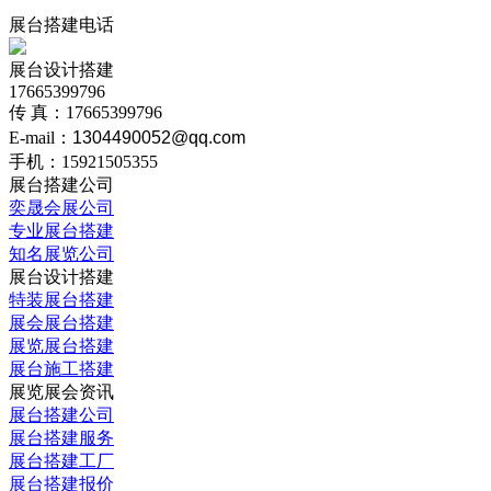
展台搭建电话
展台设计搭建
17665399796
传 真：17665399796
E-mail：
1304490052@qq.com
手机：15921505355
展台搭建公司
奕晟会展公司
专业展台搭建
知名展览公司
展台设计搭建
特装展台搭建
展会展台搭建
展览展台搭建
展台施工搭建
展览展会资讯
展台搭建公司
展台搭建服务
展台搭建工厂
展台搭建报价