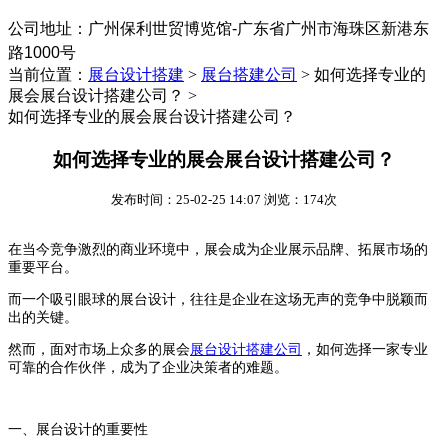
公司地址：
‌广州保利世贸博览馆-广东省广州市海珠区新港东
路1000号
当前位置：
展台设计搭建
>
展台搭建公司
>
如何选择专业的
展会展台设计搭建公司？ >
如何选择专业的展会展台设计搭建公司？
如何选择专业的展会展台设计搭建公司？
发布时间：25-02-25 14:07 浏览：174次
在当今竞争激烈的商业环境中，展会成为企业展示品牌、拓展市场的
重要平台。
而一个吸引眼球的展台设计，往往是企业在这场无声的竞争中脱颖而
出的关键。
然而，面对市场上众多的展会
展台设计搭建公司
，如何选择一家专业
可靠的合作伙伴，成为了企业决策者的难题。
一、展台设计的重要性