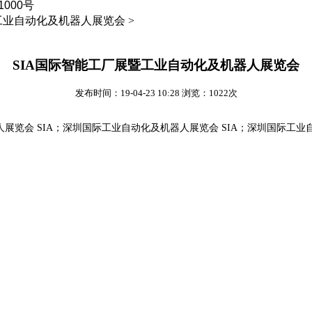
000号
工业自动化及机器人展览会 >
SIA国际智能工厂展暨工业自动化及机器人展览会
发布时间：19-04-23 10:28 浏览：1022次
展览会 SIA
；
深圳国际工业自动化及机器人展览会 SIA
；
深圳国际工业自