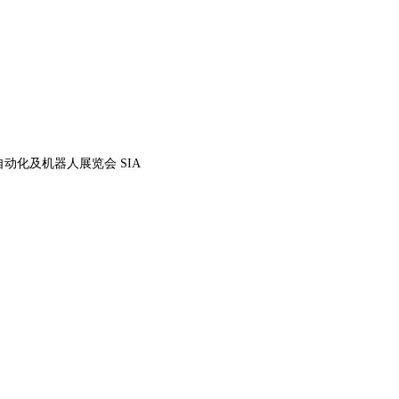
动化及机器人展览会 SIA