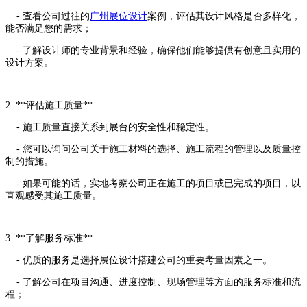
- 查看公司过往的
广州展位设计
案例，评估其设计风格是否多样化，
能否满足您的需求；
-
了解设计师的专业背景和经验，确保他们能够提供有创意且实用的
设计方案。
2. **评估施工质量**
- 施工质量直接关系到展台的安全性和稳定性。
-
您可以询问公司关于施工材料的选择、施工流程的管理以及质量控
制的措施。
-
如果可能的话，实地考察公司正在施工的项目或已完成的项目，以
直观感受其施工质量。
3. **了解服务标准**
- 优质的服务是选择展位设计搭建公司的重要考量因素之一。
-
了解公司在项目沟通、进度控制、现场管理等方面的服务标准和流
程；