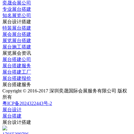
奕晟会展公司
专业展台搭建
知名展览公司
展台设计搭建
特装展台搭建
展会展台搭建
展览展台搭建
展台施工搭建
展览展会资讯
展台搭建公司
展台搭建服务
展台搭建工厂
展台搭建报价
展台搭建服务
Copyright © 2016-2017 深圳奕晟国际会展服务有限公司 版权
所有
粤ICP备2024322443号-2
展台设计
展台搭建
展台设计搭建