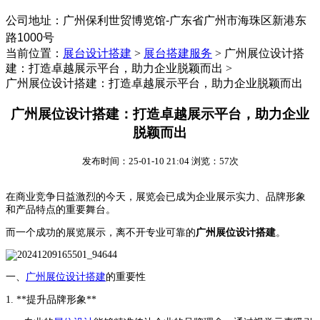
公司地址：
‌广州保利世贸博览馆-广东省广州市海珠区新港东
路1000号
当前位置：
展台设计搭建
>
展台搭建服务
>
广州展位设计搭
建：打造卓越展示平台，助力企业脱颖而出 >
广州展位设计搭建：打造卓越展示平台，助力企业脱颖而出
广州展位设计搭建：打造卓越展示平台，助力企业
脱颖而出
发布时间：25-01-10 21:04 浏览：57次
在商业竞争日益激烈的今天，展览会已成为企业展示实力、品牌形象
和产品特点的重要舞台。
而一个成功的展览展示，离不开专业可靠的
广州展位设计搭建
。
一、
广州展位设计搭建
的重要性
1. **提升品牌形象**