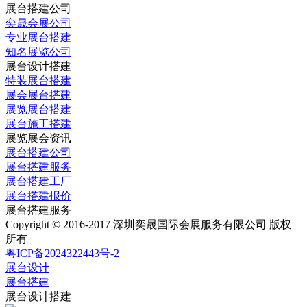
展台搭建公司
奕晟会展公司
专业展台搭建
知名展览公司
展台设计搭建
特装展台搭建
展会展台搭建
展览展台搭建
展台施工搭建
展览展会资讯
展台搭建公司
展台搭建服务
展台搭建工厂
展台搭建报价
展台搭建服务
Copyright © 2016-2017 深圳奕晟国际会展服务有限公司 版权
所有
粤ICP备2024322443号-2
展台设计
展台搭建
展台设计搭建