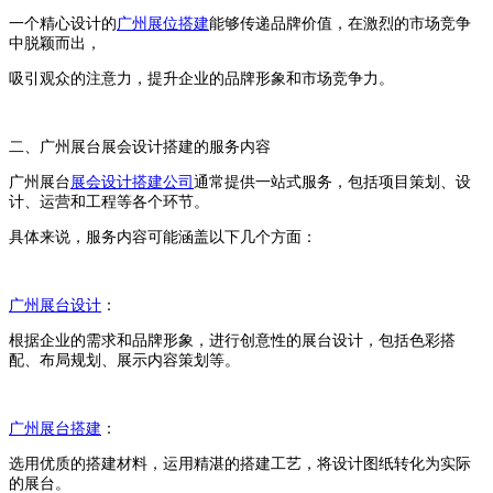
一个精心设计的
广州展位搭建
能够传递品牌价值，在激烈的市场竞争
中脱颖而出，
吸引观众的注意力，提升企业的品牌形象和市场竞争力。
二、广州展台展会设计搭建的服务内容
广州展台
展会设计搭建公司
通常提供一站式服务，包括项目策划、设
计、运营和工程等各个环节。
具体来说，服务内容可能涵盖以下几个方面：
广州展台设计
：
根据企业的需求和品牌形象，进行创意性的展台设计，包括色彩搭
配、布局规划、展示内容策划等。
广州展台搭建
：
选用优质的搭建材料，运用精湛的搭建工艺，将设计图纸转化为实际
的展台。