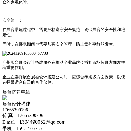
众的参观体验。
安全第一：
在展台搭建过程中，需要严格遵守安全规范，确保展台的安全性和稳
定性。
同时，在展览期间也需要加强安全管理，防止意外事故的发生。
广州展台展会设计搭建服务在推动企业品牌传播和市场拓展方面发挥
着重要作用。
企业在选择展台展会设计搭建公司时，应综合考虑多方面因素，以便
选择最适合自己的合作伙伴。
展台搭建电话
展台设计搭建
17665399796
传 真：17665399796
E-mail：
1304490052@qq.com
手机：15921505355