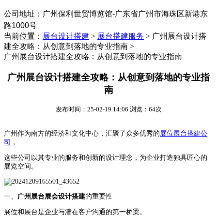
公司地址：
‌广州保利世贸博览馆-广东省广州市海珠区新港东
路1000号
当前位置：
展台设计搭建
>
展台搭建服务
>
广州展台设计搭
建全攻略：从创意到落地的专业指南 >
广州展台设计搭建全攻略：从创意到落地的专业指南
广州展台设计搭建全攻略：从创意到落地的专业指
南
发布时间：25-02-19 14:06 浏览：64次
广州作为南方的经济和文化中心，汇聚了众多优秀的
展位展台搭建公
司
，
这些公司以其专业的服务和创新的设计理念，为企业打造独具匠心的
展览空间。
一、
广州展台展会设计搭建
的重要性
展位和展台是企业与潜在客户沟通的第一桥梁。