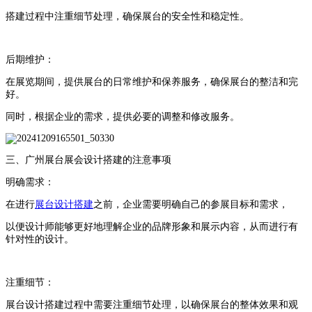
搭建过程中注重细节处理，确保展台的安全性和稳定性。
后期维护：
在展览期间，提供展台的日常维护和保养服务，确保展台的整洁和完
好。
同时，根据企业的需求，提供必要的调整和修改服务。
三、广州展台展会设计搭建的注意事项
明确需求：
在进行
展台设计搭建
之前，企业需要明确自己的参展目标和需求，
以便设计师能够更好地理解企业的品牌形象和展示内容，从而进行有
针对性的设计。
注重细节：
展台设计搭建过程中需要注重细节处理，以确保展台的整体效果和观