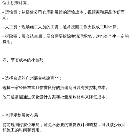
位面积来计算。
- 运输费：从搭建公司仓库到展馆的运输成本，视距离和展品体积而
定。
- 人工费：现场施工人员的工资，通常按照工作天数或工时计算。
- 拆除费：展会结束后，展台需要拆除并清理场地，这也会产生一定的
费用。
四、节省成本的小技巧
- 选择合适的广州展台搭建商**：
选择一家经验丰富且信誉良好的搭建商可以有效控制成本。
他们通常能通过优化设计方案和批量采购材料来降低成本。
- 合理规划展位布局：
提前规划好展位布局，避免不必要的重复设计和调整，可以减少设计
和施工的时间和费用。