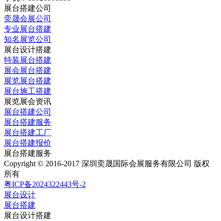
展台搭建公司
奕晟会展公司
专业展台搭建
知名展览公司
展台设计搭建
特装展台搭建
展会展台搭建
展览展台搭建
展台施工搭建
展览展会资讯
展台搭建公司
展台搭建服务
展台搭建工厂
展台搭建报价
展台搭建服务
Copyright © 2016-2017 深圳奕晟国际会展服务有限公司 版权
所有
粤ICP备2024322443号-2
展台设计
展台搭建
展台设计搭建