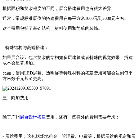
根据面积和复杂程度的不同，展台搭建费用也有很大差异。
通常，常规标准展位的搭建费用在每平方米1000元到2000元左右。
这个费用包括了基础结构、材料使用和简单的装饰。
- 特殊结构与高端搭建：
如果展台设计包含复杂的结构如多层建筑或者特殊的视觉效果，搭建
成本会显著增加。
比如，使用LED屏幕、透明屏等特殊材料的搭建费用可能会达到每平
方米数千元甚至更高。
三、附加费用
除了广州
展台设计搭建
费用，还有一些额外的费用需要考虑：
- 展馆费用：这包括场地租金、管理费、电费等，根据展馆的规定和展