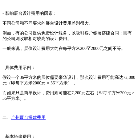
- 影响展台设计费用的因素：
不同公司和不同要求的展台设计费用差别很大。
例如，有的公司提供免费设计服务，以吸引客户签署搭建合同；而有
的公司则收取相对较高的设计费用。
一般来说，展位设计费用大约在每平方米200至2000元之间不等。
- 具体费用示例：
假设一个36平方米的展位需要豪华设计，那么设计费用可能高达72,000
元（即每平方米2000元 × 36平方米），
而如果只是简单设计，费用则可能在7,200元左右（即每平方米200元 ×
36平方米）。
二、
广州展台搭建费用
- 基本搭建费用：