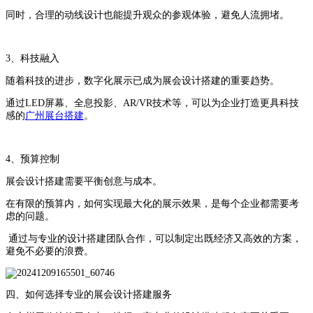
同时，合理的动线设计也能提升观众的参观体验，避免人流拥堵。
3、科技融入
随着科技的进步，数字化展示已成为展会设计搭建的重要趋势。
通过LED屏幕、全息投影、AR/VR技术等，可以为企业打造更具科技
感的
广州展台搭建
。
4、预算控制
展会设计搭建需要平衡创意与成本。
在有限的预算内，如何实现最大化的展示效果，是每个企业都需要考
虑的问题。
通过与专业的设计搭建团队合作，可以制定出既经济又高效的方案，
避免不必要的浪费。
四、如何选择专业的展会设计搭建服务