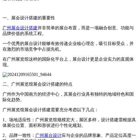
一、展会设计搭建的重要性
广州展会设计搭建
并非简单的展台布置，而是一项融合创意、功能与
品牌价值的系统工程。
一个优秀的展台设计能够有效传递企业核心理念，吸引目标受众，并
在激烈的市场竞争中占据先机。
在广州展览馆这样的国际化平台上，展台设计更是企业实力的直观体
现。
二、广州展览馆展会设计搭建的特点
广州作为中国南方的经济中心，其展会行业具有独特的地域特色和国
际化趋势。
广州展览馆展会设计搭建需要充分考虑以下几点：
1、场地适应性：广州展览馆规模宏大，展区多样，设计搭建需根据具
体展位位置、面积和形状进行个性化规划。
2、品牌一致性：
广州展台设计
应与企业的品牌形象、产品定位高度一