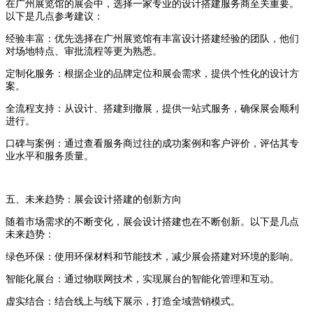
在广州展览馆的展会中，选择一家专业的设计搭建服务商至关重要。
以下是几点参考建议：
经验丰富：优先选择在广州展览馆有丰富设计搭建经验的团队，他们
对场地特点、审批流程等更为熟悉。
定制化服务：根据企业的品牌定位和展会需求，提供个性化的设计方
案。
全流程支持：从设计、搭建到撤展，提供一站式服务，确保展会顺利
进行。
口碑与案例：通过查看服务商过往的成功案例和客户评价，评估其专
业水平和服务质量。
五、未来趋势：展会设计搭建的创新方向
随着市场需求的不断变化，展会设计搭建也在不断创新。以下是几点
未来趋势：
绿色环保：使用环保材料和节能技术，减少展会搭建对环境的影响。
智能化展台：通过物联网技术，实现展台的智能化管理和互动。
虚实结合：结合线上与线下展示，打造全域营销模式。