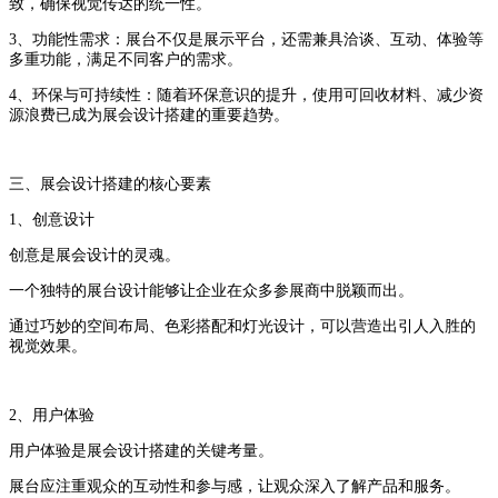
致，确保视觉传达的统一性。
3、功能性需求：展台不仅是展示平台，还需兼具洽谈、互动、体验等
多重功能，满足不同客户的需求。
4、环保与可持续性：随着环保意识的提升，使用可回收材料、减少资
源浪费已成为展会设计搭建的重要趋势。
三、展会设计搭建的核心要素
1、创意设计
创意是展会设计的灵魂。
一个独特的展台设计能够让企业在众多参展商中脱颖而出。
通过巧妙的空间布局、色彩搭配和灯光设计，可以营造出引人入胜的
视觉效果。
2、用户体验
用户体验是展会设计搭建的关键考量。
展台应注重观众的互动性和参与感，让观众深入了解产品和服务。