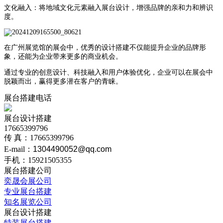
文化融入：将地域文化元素融入展台设计，增强品牌的亲和力和辨识
度。
在广州展览馆的展会中，优秀的设计搭建不仅能提升企业的品牌形
象，还能为企业带来更多的商业机会。
通过专业的创意设计、科技融入和用户体验优化，企业可以在展会中
脱颖而出，赢得更多潜在客户的青睐。
展台搭建电话
展台设计搭建
17665399796
传 真：17665399796
E-mail：
1304490052@qq.com
手机：15921505355
展台搭建公司
奕晟会展公司
专业展台搭建
知名展览公司
展台设计搭建
特装展台搭建