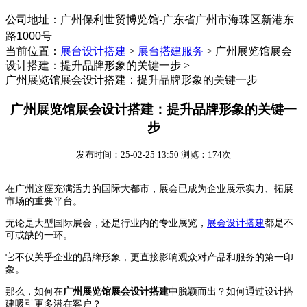
公司地址：
‌广州保利世贸博览馆-广东省广州市海珠区新港东
路1000号
当前位置：
展台设计搭建
>
展台搭建服务
>
广州展览馆展会
设计搭建：提升品牌形象的关键一步 >
广州展览馆展会设计搭建：提升品牌形象的关键一步
广州展览馆展会设计搭建：提升品牌形象的关键一
步
发布时间：25-02-25 13:50 浏览：174次
在广州这座充满活力的国际大都市，展会已成为企业展示实力、拓展
市场的重要平台。
无论是大型国际展会，还是行业内的专业展览，
展会设计搭建
都是不
可或缺的一环。
它不仅关乎企业的品牌形象，更直接影响观众对产品和服务的第一印
象。
那么，如何在
广州展览馆展会设计搭建
中脱颖而出？如何通过设计搭
建吸引更多潜在客户？