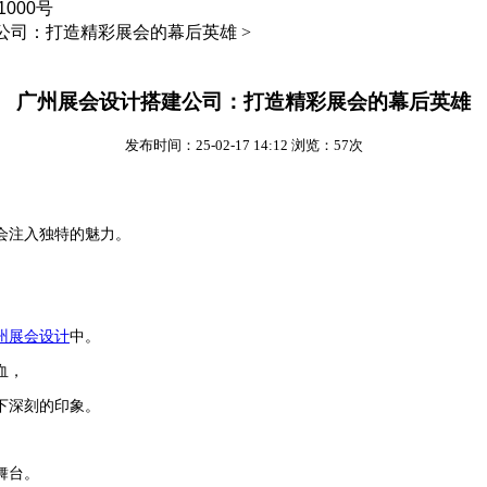
000号
公司：打造精彩展会的幕后英雄 >
广州展会设计搭建公司：打造精彩展会的幕后英雄
发布时间：25-02-17 14:12 浏览：57次
。
会注入独特的魅力。
州展会设计
中。
血，
下深刻的印象。
舞台。