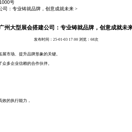
000号
公司：专业铸就品牌，创意成就未来 >
广州大型展会搭建公司：专业铸就品牌，创意成就未
发布时间：25-01-03 17:00 浏览：68次
拓展市场、提升品牌形象的关键。
了众多企业信赖的合作伙伴。
高效的执行能力，