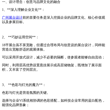
一、设计理念：创意与品牌文化的融合
1、**深入理解企业文化**：
广州展台设计
前的首要任务是深入挖掘企业的品牌文化、核心价值观
以及参展目标。
2、 **巧妙运用空间**：
18平展台虽不算宽敞，但通过合理布局与创意设的展台设计，同样能
营造出宽敞舒适的观展体验。
可以采用开放式设计，减少不必要的隔断，使参观者能够自由流动；
同时，利用层高优势设置悬挂展示或高层储物架，既增加了展示面
积，又丰富了空间层次。
3、 **色彩与灯光的魔力**：
色彩与灯光是营造氛围的关键。
选择与企业VI系统相协调的色彩搭配，如科技企业常用的蓝白配色，
能强化品牌形象；