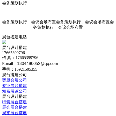
会务策划执行
会务策划执行，会议会场布置会务策划执行，会议会场布置会
务策划执行，会议会场布置
展台搭建电话
展台设计搭建
17665399796
传 真：17665399796
E-mail：
1304490052@qq.com
手机：15921505355
展台搭建公司
奕晟会展公司
专业展台搭建
知名展览公司
展台设计搭建
特装展台搭建
展会展台搭建
展览展台搭建